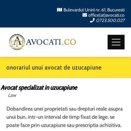
Bulevardul Unirii nr. 61, Bucuresti
office(at)avocati.co
0723.500.027
onorariul unui avocat de uzucapiune
Avocat specializat in uzucapiune
Law
Dobandirea unei proprietati sau drepturi reale asupra
unui bun, intr-un interval de timp fixat de lege, se
poate face prin uzucapiune sau prescriptia achizitiva.