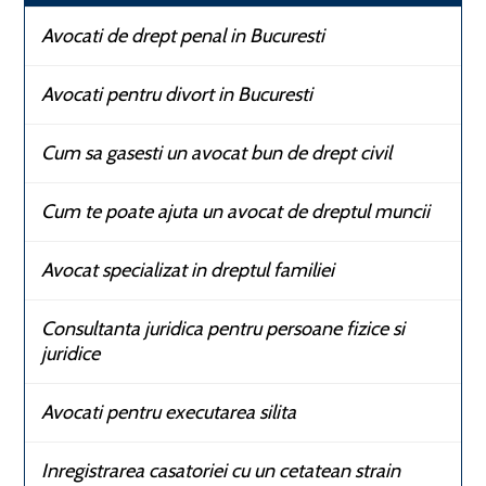
Avocati de drept penal in Bucuresti
Avocati pentru divort in Bucuresti
Cum sa gasesti un avocat bun de drept civil
Cum te poate ajuta un avocat de dreptul muncii
Avocat specializat in dreptul familiei
Consultanta juridica pentru persoane fizice si
juridice
Avocati pentru executarea silita
Inregistrarea casatoriei cu un cetatean strain