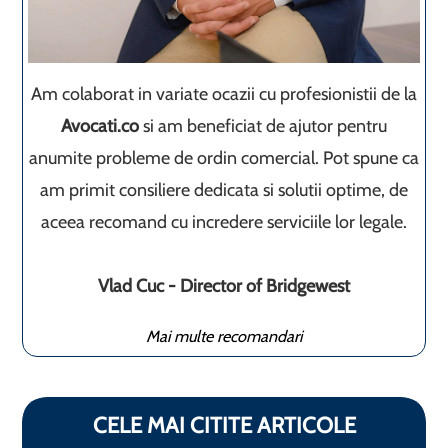
Am colaborat in variate ocazii cu profesionistii de la
Avocati.co
si am beneficiat de ajutor pentru
anumite probleme de ordin comercial. Pot spune ca
am primit consiliere dedicata si solutii optime, de
aceea recomand cu incredere serviciile lor legale.
Vlad Cuc - Director of Bridgewest
Mai multe recomandari
CELE MAI CITITE ARTICOLE