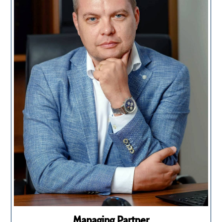
Managing Partner