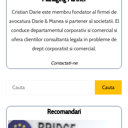
Cristian Darie este membru fondator al firmei de
avocatura Darie & Manea si partener al societatii. El
conduce departamentul corporativ si comercial si
ofera clientilor consultanta legala in probleme de
drept corporatist si comercial.
Contactati-ne
Caută
Cauta
Recomandari