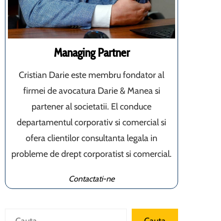
Managing Partner
Cristian Darie este membru fondator al
firmei de avocatura Darie & Manea si
partener al societatii. El conduce
departamentul corporativ si comercial si
ofera clientilor consultanta legala in
probleme de drept corporatist si comercial.
Contactati-ne
Caută