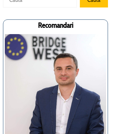
Cauta
Recomandari