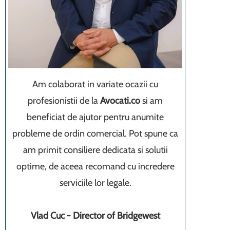
Am colaborat in variate ocazii cu
profesionistii de la
Avocati.co
si am
beneficiat de ajutor pentru anumite
probleme de ordin comercial. Pot spune ca
am primit consiliere dedicata si solutii
optime, de aceea recomand cu incredere
serviciile lor legale.
Vlad Cuc - Director of Bridgewest