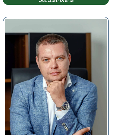
Solicitati oferta