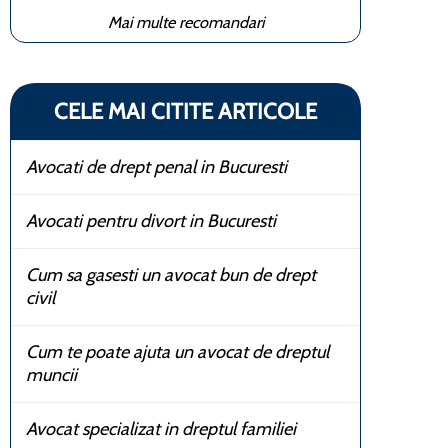
Mai multe recomandari
CELE MAI CITITE ARTICOLE
Avocati de drept penal in Bucuresti
Avocati pentru divort in Bucuresti
Cum sa gasesti un avocat bun de drept
civil
Cum te poate ajuta un avocat de dreptul
muncii
Avocat specializat in dreptul familiei