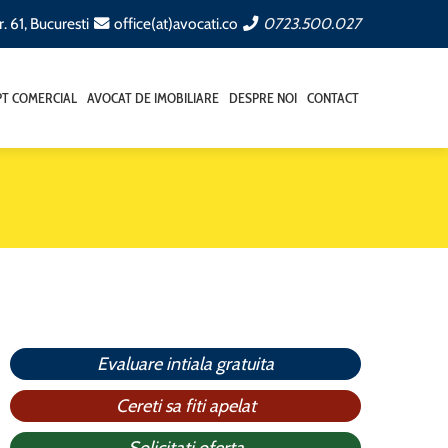
. 61, Bucuresti
office(at)avocati.co
0723.500.027
T COMERCIAL
AVOCAT DE IMOBILIARE
DESPRE NOI
CONTACT
Evaluare intiala gratuita
Cereti sa fiti apelat