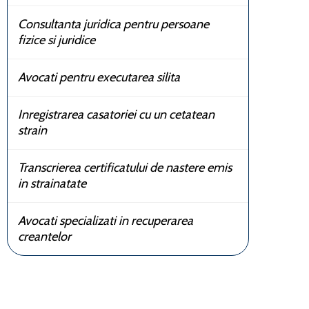
Consultanta juridica pentru persoane
fizice si juridice
Avocati pentru executarea silita
Inregistrarea casatoriei cu un cetatean
strain
Transcrierea certificatului de nastere emis
in strainatate
Avocati specializati in recuperarea
creantelor