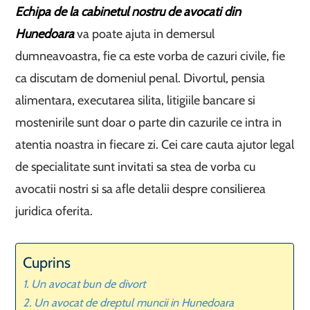
Echipa de la cabinetul nostru de avocati din
Hunedoara
va poate ajuta in demersul
dumneavoastra, fie ca este vorba de cazuri civile, fie
ca discutam de domeniul penal. Divortul, pensia
alimentara, executarea silita, litigiile bancare si
mostenirile sunt doar o parte din cazurile ce intra in
atentia noastra in fiecare zi. Cei care cauta ajutor legal
de specialitate sunt invitati sa stea de vorba cu
avocatii nostri si sa afle detalii despre consilierea
juridica oferita.
Cuprins
Un avocat bun de divort
Un avocat de dreptul muncii in Hunedoara