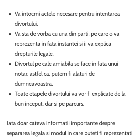
Va intocmi actele necesare pentru intentarea
divortului.
Va sta de vorba cu una din parti, pe care o va
reprezenta in fata instantei si ii va explica
drepturile legale.
Divortul pe cale amiabila se face in fata unui
notar, astfel ca, putem fi alaturi de
dumneavoastra.
Toate etapele divortului va vor fi explicate de la
bun inceput, dar si pe parcurs.
Iata doar cateva informatii importante despre
separarea legala si modul in care puteti fi reprezentati