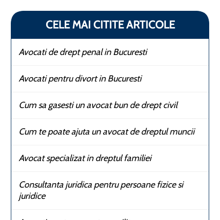
CELE MAI CITITE ARTICOLE
Avocati de drept penal in Bucuresti
Avocati pentru divort in Bucuresti
Cum sa gasesti un avocat bun de drept civil
Cum te poate ajuta un avocat de dreptul muncii
Avocat specializat in dreptul familiei
Consultanta juridica pentru persoane fizice si
juridice