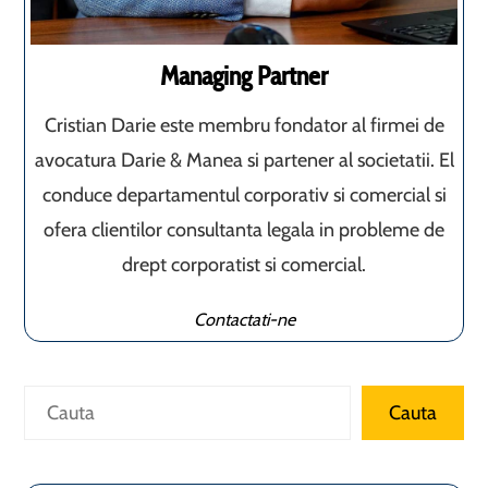
Managing Partner
Cristian Darie este membru fondator al firmei de
avocatura Darie & Manea si partener al societatii. El
conduce departamentul corporativ si comercial si
ofera clientilor consultanta legala in probleme de
drept corporatist si comercial.
Contactati-ne
Caută
Cauta