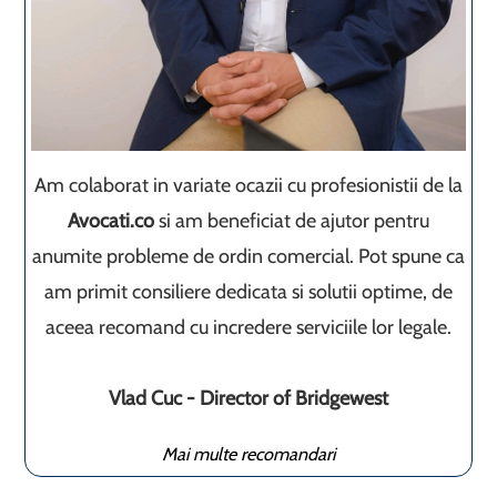
Am colaborat in variate ocazii cu profesionistii de la
Avocati.co
si am beneficiat de ajutor pentru
anumite probleme de ordin comercial. Pot spune ca
am primit consiliere dedicata si solutii optime, de
aceea recomand cu incredere serviciile lor legale.
Vlad Cuc - Director of Bridgewest
Mai multe recomandari