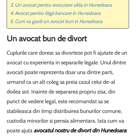
Un avocat pentru executare silita in Hunedoara
Avocat pentru litigii bancare in Hunedoara
Cum sa gasiti un avocat bun in Hunedoara
Un avocat bun de divort
Cuplurile care doresc sa divorteze pot fi ajutate de un
avocat cu experienta in separarile legale. Unul dintre
avocati poate reprezenta doar una dintre parti,
urmand ca un alt coleg sa preia cazul celui de-al
doilea sot. Inainte de separarea propriu zisa, din
punct de vedere legal, este recomandat sa se
stabileasca din timp distribuirea bunurilor comune,
custodia minorilor si pensia alimentara. Iata cum va
poate ajuta
avocatul nostru de divort din Hunedoara
: