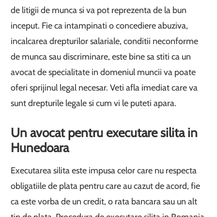
de litigii de munca si va pot reprezenta de la bun
inceput. Fie ca intampinati o concediere abuziva,
incalcarea drepturilor salariale, conditii neconforme
de munca sau discriminare, este bine sa stiti ca un
avocat de specialitate in domeniul muncii va poate
oferi sprijinul legal necesar. Veti afla imediat care va
sunt drepturile legale si cum vi le puteti apara.
Un avocat pentru executare silita in
Hunedoara
Executarea silita este impusa celor care nu respecta
obligatiile de plata pentru care au cazut de acord, fie
ca este vorba de un credit, o rata bancara sau un alt