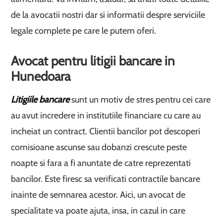
de la avocatii nostri dar si informatii despre serviciile
legale complete pe care le putem oferi.
Avocat pentru litigii bancare in
Hunedoara
Litigiile bancare
sunt un motiv de stres pentru cei care
au avut incredere in institutiile financiare cu care au
incheiat un contract. Clientii bancilor pot descoperi
comisioane ascunse sau dobanzi crescute peste
noapte si fara a fi anuntate de catre reprezentati
bancilor. Este firesc sa verificati contractile bancare
inainte de semnarea acestor. Aici, un avocat de
specialitate va poate ajuta, insa, in cazul in care