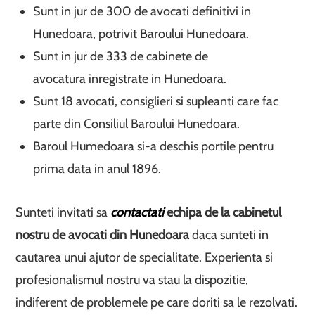
Sunt in jur de 300 de avocati definitivi in
Hunedoara, potrivit Baroului Hunedoara.
Sunt in jur de 333 de cabinete de
avocatura inregistrate in Hunedoara.
Sunt 18 avocati, consiglieri si supleanti care fac
parte din Consiliul Baroului Hunedoara.
Baroul Humedoara si-a deschis portile pentru
prima data in anul 1896.
Sunteti invitati sa
contactati
echipa de la cabinetul
nostru de avocati din Hunedoara
daca sunteti in
cautarea unui ajutor de specialitate. Experienta si
profesionalismul nostru va stau la dispozitie,
indiferent de problemele pe care doriti sa le rezolvati.