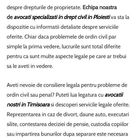
despre drepturile de proprietate.
Echipa noastra
de
avocati specializati in drept civil in Ploiesti
va sta la
dispozitie cu informatii detaliate despre serviciile
oferite. Chiar daca problemele de ordin civil par
simple la prima vedere, lucrurile sunt total diferite
pentru ca sunt multe aspecte legale pe care ar trebui
sa le aveti in vedere.
Aveti nevoie de consiliere legala pentru probleme de
ordin civil sau penal? Puteti lua legatura cu
avocatii
nostri in Timisoara
si descoperi servicile legale oferite.
Reprezentarea in caz de divort, daune auto, executari
silite, contestarea deciziei de pensie, custodia copiilor
sau impartirea bunurilor dupa separare este necesara