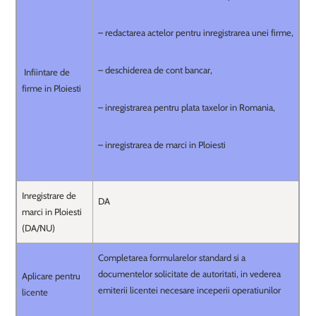
– redactarea actelor pentru inregistrarea unei firme,
– deschiderea de cont bancar,
Infiintare de
firme in Ploiesti
– inregistrarea pentru plata taxelor in Romania,
– inregistrarea de marci in Ploiesti
Inregistrare de
DA
marci in Ploiesti
(DA/NU)
Completarea formularelor standard si a
documentelor solicitate de autoritati, in vederea
Aplicare pentru
emiterii licentei necesare inceperii operatiunilor
licente