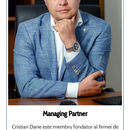
Managing Partner
Cristian Darie este membru fondator al firmei de