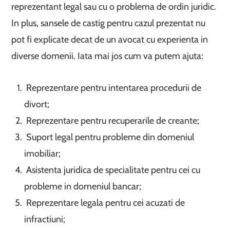
reprezentant legal sau cu o problema de ordin juridic.
In plus, sansele de castig pentru cazul prezentat nu
pot fi explicate decat de un avocat cu experienta in
diverse domenii. Iata mai jos cum va putem ajuta:
Reprezentare pentru intentarea procedurii de
divort;
Reprezentare pentru recuperarile de creante;
Suport legal pentru probleme din domeniul
imobiliar;
Asistenta juridica de specialitate pentru cei cu
probleme in domeniul bancar;
Reprezentare legala pentru cei acuzati de
infractiuni;