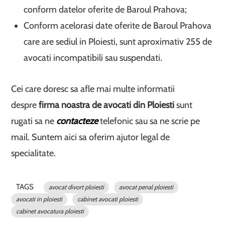
conform datelor oferite de Baroul Prahova;
Conform acelorasi date oferite de Baroul Prahova
care are sediul in Ploiesti, sunt aproximativ 255 de
avocati incompatibili sau suspendati.
Cei care doresc sa afle mai multe informatii
despre
firma noastra de avocati din Ploiesti
sunt
rugati sa ne
contacteze
telefonic sau sa ne scrie pe
mail. Suntem aici sa oferim ajutor legal de
specialitate.
TAGS
avocat divort ploiesti
avocat penal ploiesti
avocati in ploiesti
cabinet avocati ploiesti
cabinet avocatura ploiesti