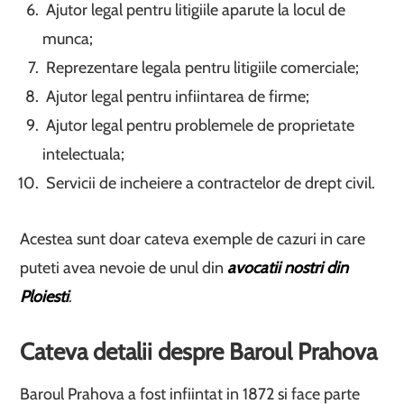
Ajutor legal pentru litigiile aparute la locul de
munca;
Reprezentare legala pentru litigiile comerciale;
Ajutor legal pentru infiintarea de firme;
Ajutor legal pentru problemele de proprietate
intelectuala;
Servicii de incheiere a contractelor de drept civil.
Acestea sunt doar cateva exemple de cazuri in care
puteti avea nevoie de unul din
avocatii nostri din
Ploiesti
.
Cateva detalii despre Baroul Prahova
Baroul Prahova a fost infiintat in 1872 si face parte