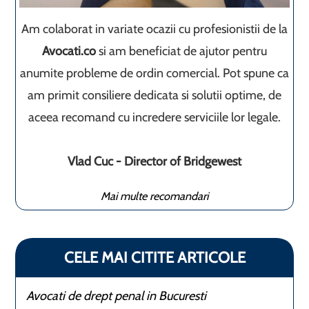
Am colaborat in variate ocazii cu profesionistii de la
Avocati.co
si am beneficiat de ajutor pentru
anumite probleme de ordin comercial. Pot spune ca
am primit consiliere dedicata si solutii optime, de
aceea recomand cu incredere serviciile lor legale.
Vlad Cuc - Director of Bridgewest
Mai multe recomandari
CELE MAI CITITE ARTICOLE
Avocati de drept penal in Bucuresti