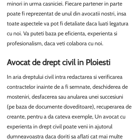
minori in urma casniciei. Fiecare partener in parte
poate fi reprezentat de unul din avocatii nostri, insa
toate aspectele va pot fi detaliate daca luati legatura
cu noi. Va puteti baza pe eficienta, experienta si
profesionalism, daca veti colabora cu noi.
Avocat de drept civil in Ploiesti
In aria dreptului civil intra redactarea si verificarea
contractelor inainte de a fi semnate, deschiderea de
mosteniri, desfacerea sau anularea unei succesiuni
(pe baza de documente doveditoare), recuperarea de
creante, pentru a da cateva exemple, Un avocat cu
experienta in drept civil poate veni in ajutorul
dumneavoastra daca doriti sa aflati cat mai multe