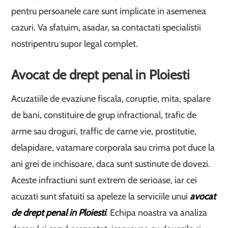
pentru persoanele care sunt implicate in asemenea
cazuri. Va sfatuim, asadar, sa contactati specialistii
nostripentru supor legal complet.
Avocat de drept penal in Ploiesti
Acuzatiile de evaziune fiscala, coruptie, mita, spalare
de bani, constituire de grup infractional, trafic de
arme sau droguri, traffic de carne vie, prostitutie,
delapidare, vatamare corporala sau crima pot duce la
ani grei de inchisoare, daca sunt sustinute de dovezi.
Aceste infractiuni sunt extrem de serioase, iar cei
acuzati sunt sfatuiti sa apeleze la serviciile unui
avocat
de drept penal in Ploiesti
. Echipa noastra va analiza