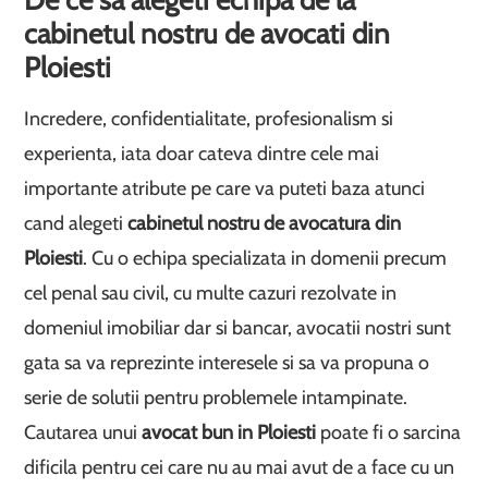
cabinetul nostru de avocati din
Ploiesti
Incredere, confidentialitate, profesionalism si
experienta, iata doar cateva dintre cele mai
importante atribute pe care va puteti baza atunci
cand alegeti
cabinetul nostru de avocatura din
Ploiesti
. Cu o echipa specializata in domenii precum
cel penal sau civil, cu multe cazuri rezolvate in
domeniul imobiliar dar si bancar, avocatii nostri sunt
gata sa va reprezinte interesele si sa va propuna o
serie de solutii pentru problemele intampinate.
Cautarea unui
avocat bun in Ploiesti
poate fi o sarcina
dificila pentru cei care nu au mai avut de a face cu un