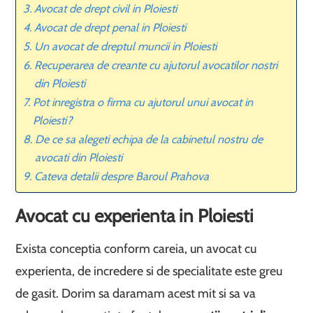
Avocat de drept civil in Ploiesti
Avocat de drept penal in Ploiesti
Un avocat de dreptul muncii in Ploiesti
Recuperarea de creante cu ajutorul avocatilor nostri
din Ploiesti
Pot inregistra o firma cu ajutorul unui avocat in
Ploiesti?
De ce sa alegeti echipa de la cabinetul nostru de
avocati din Ploiesti
Cateva detalii despre Baroul Prahova
Avocat cu experienta in Ploiesti
Exista conceptia conform careia, un avocat cu
experienta, de incredere si de specialitate este greu
de gasit. Dorim sa daramam acest mit si sa va