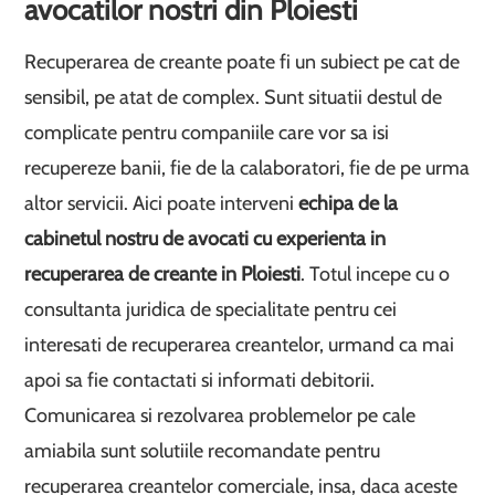
avocatilor nostri din Ploiesti
Recuperarea de creante poate fi un subiect pe cat de
sensibil, pe atat de complex. Sunt situatii destul de
complicate pentru companiile care vor sa isi
recupereze banii, fie de la calaboratori, fie de pe urma
altor servicii. Aici poate interveni
echipa de la
cabinetul nostru de avocati cu experienta in
recuperarea de creante in Ploiesti
. Totul incepe cu o
consultanta juridica de specialitate pentru cei
interesati de recuperarea creantelor, urmand ca mai
apoi sa fie contactati si informati debitorii.
Comunicarea si rezolvarea problemelor pe cale
amiabila sunt solutiile recomandate pentru
recuperarea creantelor comerciale, insa, daca aceste