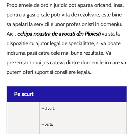
Problemele de ordin juridic pot aparea oricand, insa,
pentru a gasi o cale potrivita de rezolvare, este bine
sa apelati la serviciile unor profesionisti in domeniu.
Aici,
echipa noastra de avocati din Ploiesti
va sta la
dispozitie cu ajutor legal de specialitate, si va poate
indruma pasii catre cele mai bune rezultate. Va
prezentam mai jos cateva dintre domeniile in care va
putem oferi suport si consiliere legala.
Pe scurt
– divort,
– partaj,