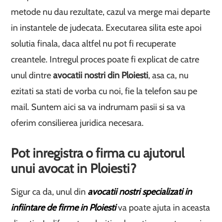
metode nu dau rezultate, cazul va merge mai departe
in instantele de judecata. Executarea silita este apoi
solutia finala, daca altfel nu pot fi recuperate
creantele. Intregul proces poate fi explicat de catre
unul dintre
avocatii nostri din Ploiesti
, asa ca, nu
ezitati sa stati de vorba cu noi, fie la telefon sau pe
mail. Suntem aici sa va indrumam pasii si sa va
oferim consilierea juridica necesara.
Pot inregistra o firma cu ajutorul
unui avocat in Ploiesti?
Sigur ca da, unul din
avocatii nostri specializati in
infiintare de firme in Ploiesti
va poate ajuta in aceasta