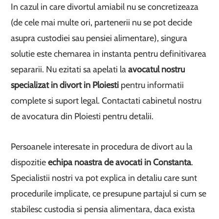
In cazul in care divortul amiabil nu se concretizeaza
(de cele mai multe ori, partenerii nu se pot decide
asupra custodiei sau pensiei alimentare), singura
solutie este chemarea in instanta pentru definitivarea
separarii. Nu ezitati sa apelati la
avocatul nostru
specializat in divort in Ploiesti
pentru informatii
complete si suport legal. Contactati cabinetul nostru
de avocatura din Ploiesti pentru detalii.
Persoanele interesate in procedura de divort au la
dispozitie
echipa noastra de avocati in Constanta
.
Specialistii nostri va pot explica in detaliu care sunt
procedurile implicate, ce presupune partajul si cum se
stabilesc custodia si pensia alimentara, daca exista