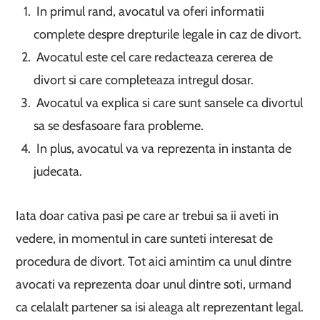
In primul rand, avocatul va oferi informatii
complete despre drepturile legale in caz de divort.
Avocatul este cel care redacteaza cererea de
divort si care completeaza intregul dosar.
Avocatul va explica si care sunt sansele ca divortul
sa se desfasoare fara probleme.
In plus, avocatul va va reprezenta in instanta de
judecata.
Iata doar cativa pasi pe care ar trebui sa ii aveti in
vedere, in momentul in care sunteti interesat de
procedura de divort. Tot aici amintim ca unul dintre
avocati va reprezenta doar unul dintre soti, urmand
ca celalalt partener sa isi aleaga alt reprezentant legal.