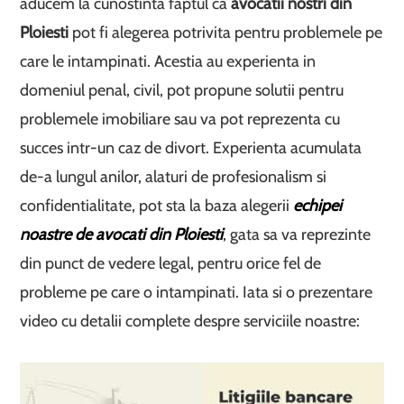
aducem la cunostinta faptul ca
avocatii nostri din
Ploiesti
pot fi alegerea potrivita pentru problemele pe
care le intampinati. Acestia au experienta in
domeniul penal, civil, pot propune solutii pentru
problemele imobiliare sau va pot reprezenta cu
succes intr-un caz de divort. Experienta acumulata
de-a lungul anilor, alaturi de profesionalism si
confidentialitate, pot sta la baza alegerii
echipei
noastre de avocati din Ploiesti
, gata sa va reprezinte
din punct de vedere legal, pentru orice fel de
probleme pe care o intampinati. Iata si o prezentare
video cu detalii complete despre serviciile noastre: