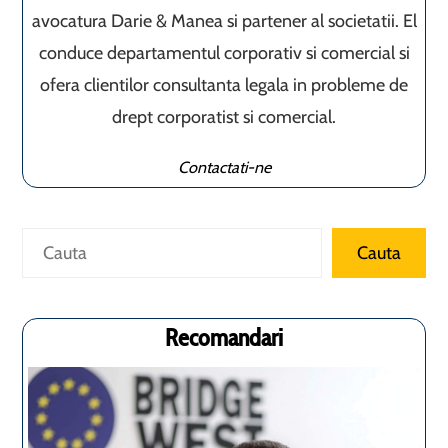
avocatura Darie & Manea si partener al societatii. El
conduce departamentul corporativ si comercial si
ofera clientilor consultanta legala in probleme de
drept corporatist si comercial.
Contactati-ne
Caută
Cauta
Recomandari