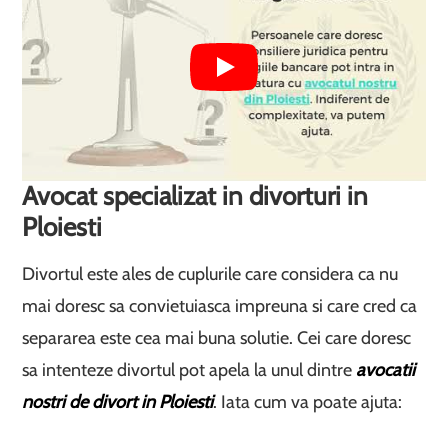
Avocat specializat in divorturi in
Ploiesti
Divortul este ales de cuplurile care considera ca nu
mai doresc sa convietuiasca impreuna si care cred ca
separarea este cea mai buna solutie. Cei care doresc
sa intenteze divortul pot apela la unul dintre
avocatii
nostri de divort in Ploiesti
. Iata cum va poate ajuta: