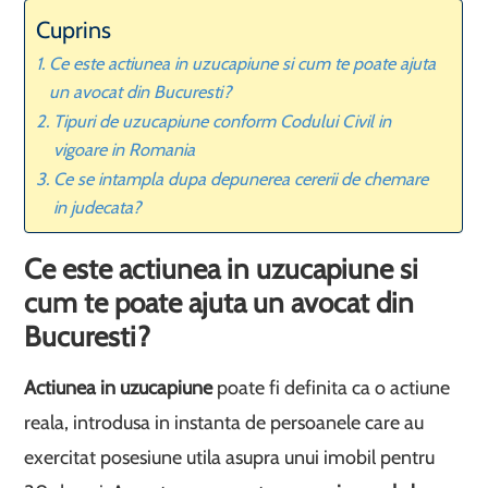
Cuprins
Ce este actiunea in uzucapiune si cum te poate ajuta
un avocat din Bucuresti?
Tipuri de uzucapiune conform Codului Civil in
vigoare in Romania
Ce se intampla dupa depunerea cererii de chemare
in judecata?
Ce este actiunea in uzucapiune si
cum te poate ajuta un avocat din
Bucuresti?
Actiunea in uzucapiune
poate fi definita ca o actiune
reala, introdusa in instanta de persoanele care au
exercitat posesiune utila asupra unui imobil pentru