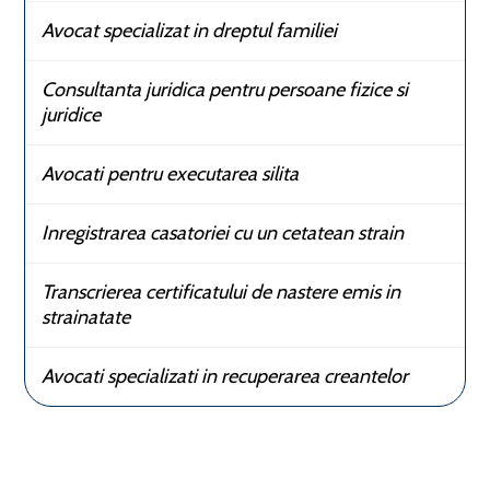
Avocat specializat in dreptul familiei
Consultanta juridica pentru persoane fizice si
juridice
Avocati pentru executarea silita
Inregistrarea casatoriei cu un cetatean strain
Transcrierea certificatului de nastere emis in
strainatate
Avocati specializati in recuperarea creantelor