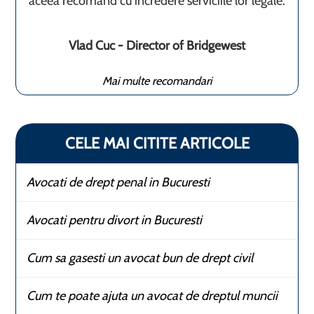
aceea recomand cu incredere serviciile lor legale.
Vlad Cuc - Director of Bridgewest
Mai multe recomandari
CELE MAI CITITE ARTICOLE
Avocati de drept penal in Bucuresti
Avocati pentru divort in Bucuresti
Cum sa gasesti un avocat bun de drept civil
Cum te poate ajuta un avocat de dreptul muncii