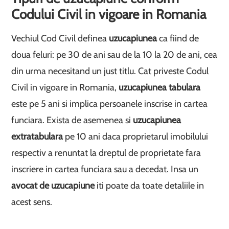
Codului Civil in vigoare in Romania
Vechiul Cod Civil definea
uzucapiunea
ca fiind de
doua feluri: pe 30 de ani sau de la 10 la 20 de ani, cea
din urma necesitand un just titlu. Cat priveste Codul
Civil in vigoare in Romania,
uzucapiunea tabulara
este pe 5 ani si implica persoanele inscrise in cartea
funciara. Exista de asemenea si
uzucapiunea
extratabulara
pe 10 ani daca proprietarul imobilului
respectiv a renuntat la dreptul de proprietate fara
inscriere in cartea funciara sau a decedat. Insa un
avocat de uzucapiune
iti poate da toate detaliile in
acest sens.