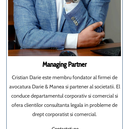
Managing Partner
Cristian Darie este membru fondator al firmei de
avocatura Darie & Manea si partener al societatii. El
conduce departamentul corporativ si comercial si
ofera clientilor consultanta legala in probleme de
drept corporatist si comercial.
Contactati-ne