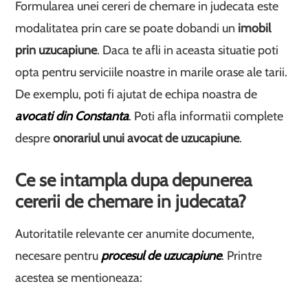
Formularea unei cereri de chemare in judecata este
modalitatea prin care se poate dobandi un
imobil
prin uzucapiune
. Daca te afli in aceasta situatie poti
opta pentru serviciile noastre in marile orase ale tarii.
De exemplu, poti fi ajutat de echipa noastra de
avocati din Constanta
. Poti afla informatii complete
despre
onorariul unui avocat de uzucapiune
.
Ce se intampla dupa depunerea
cererii de chemare in judecata?
Autoritatile relevante cer anumite documente,
necesare pentru
procesul de uzucapiune
. Printre
acestea se mentioneaza: