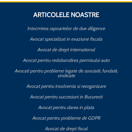
ARTICOLELE NOASTRE
Intocmirea rapoartelor de due diligence
Avocat specializat in evaziune fiscala
Avocat de drept international
Avocat pentru redobandirea permisului auto
Avocati pentru probleme legate de asociatii, fundatii,
sindicate
T
Avocat pentru insolventa si reorganizare
Avocat pentru succesiuni in Bucuresti
Avocat pentru darea in plata
Avocat pentru probleme de GDPR
Avocat de drept fiscal