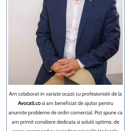
Am colaborat in variate ocazii cu profesionistii de la
Avocati.co
si am beneficiat de ajutor pentru
anumite probleme de ordin comercial. Pot spune ca
am primit consiliere dedicata si solutii optime, de