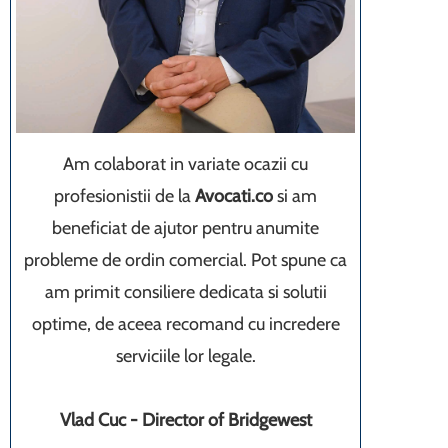
Am colaborat in variate ocazii cu
profesionistii de la
Avocati.co
si am
beneficiat de ajutor pentru anumite
probleme de ordin comercial. Pot spune ca
am primit consiliere dedicata si solutii
optime, de aceea recomand cu incredere
serviciile lor legale.
Vlad Cuc - Director of Bridgewest