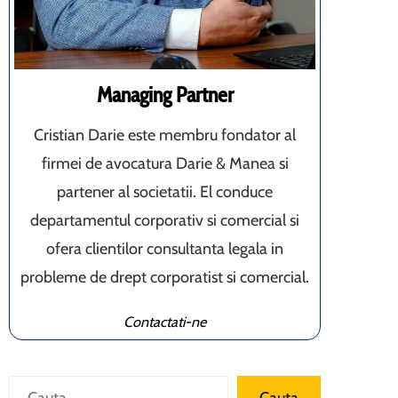
Managing Partner
Cristian Darie este membru fondator al
firmei de avocatura Darie & Manea si
partener al societatii. El conduce
departamentul corporativ si comercial si
ofera clientilor consultanta legala in
probleme de drept corporatist si comercial.
Contactati-ne
Caută