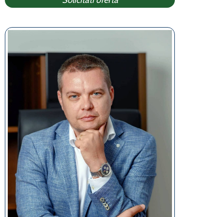
Solicitati oferta