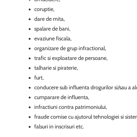
coruptie,
dare de mita,
spalare de bani,
evaziune fiscala,
organizare de grup infractional,
trafic si exploatare de persoane,
talharie si piraterie,
furt,
conducere sub influenta drogurilor si/sau a al
cumparare de influenta,
infractiuni contra patrimoniului,
fraude comise cu ajutorul tehnologiei si sist
falsuri in inscrisuri etc.