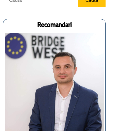
Cauta
Recomandari