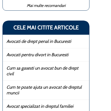
Mai multe recomandari
CELE MAI CITITE ARTICOLE
Avocati de drept penal in Bucuresti
Avocati pentru divort in Bucuresti
Cum sa gasesti un avocat bun de drept
civil
Cum te poate ajuta un avocat de dreptul
muncii
Avocat specializat in dreptul familiei