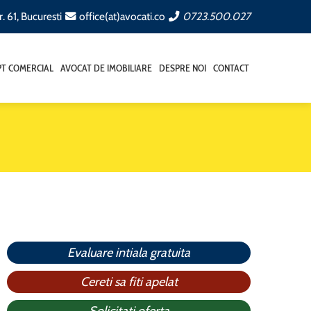
. 61, Bucuresti
office(at)avocati.co
0723.500.027
T COMERCIAL
AVOCAT DE IMOBILIARE
DESPRE NOI
CONTACT
Evaluare intiala gratuita
Cereti sa fiti apelat