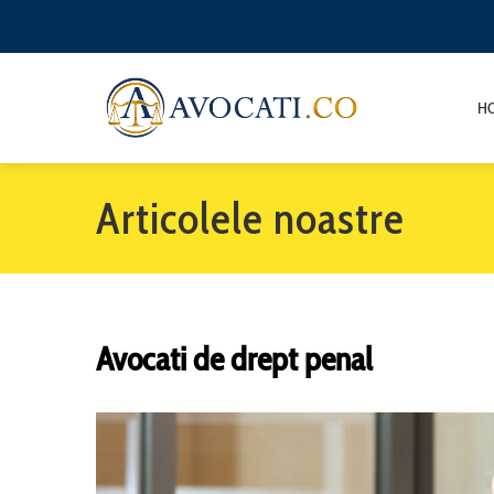
H
Articolele noastre
Avocati de drept penal