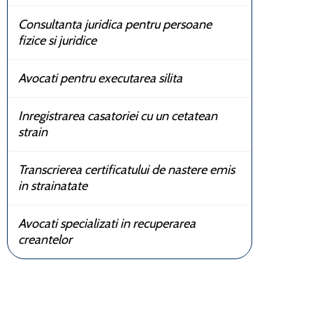
Consultanta juridica pentru persoane
fizice si juridice
Avocati pentru executarea silita
Inregistrarea casatoriei cu un cetatean
strain
Transcrierea certificatului de nastere emis
in strainatate
Avocati specializati in recuperarea
creantelor