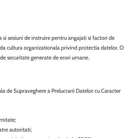
si sesiuni de instruire pentru angajati si factori de
ida cultura organizationala privind protectia datelor. O
 de securitate generate de erori umane.
ala de Supraveghere a Prelucrarii Datelor cu Caracter
mitate;
tre autoritati;