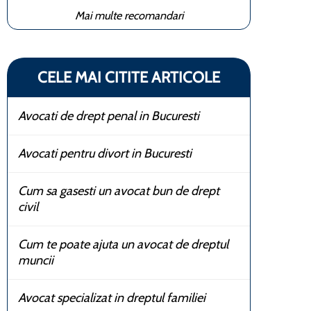
Mai multe recomandari
CELE MAI CITITE ARTICOLE
Avocati de drept penal in Bucuresti
Avocati pentru divort in Bucuresti
Cum sa gasesti un avocat bun de drept
civil
Cum te poate ajuta un avocat de dreptul
muncii
Avocat specializat in dreptul familiei