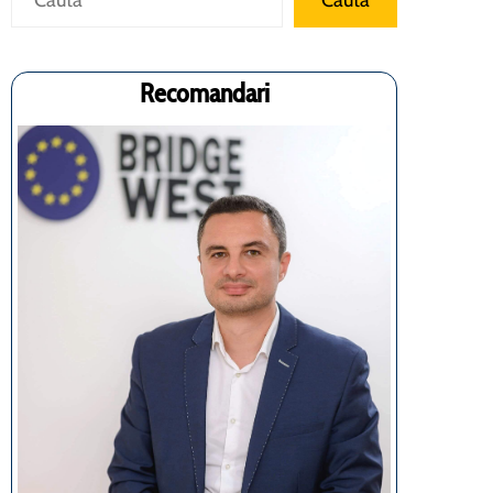
Cauta
Recomandari