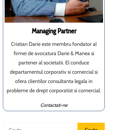
Managing Partner
Cristian Darie este membru fondator al
firmei de avocatura Darie & Manea si
partener al societatii. El conduce
departamentul corporativ si comercial si
ofera clientilor consultanta legala in
probleme de drept corporatist si comercial.
Contactati-ne
Caută