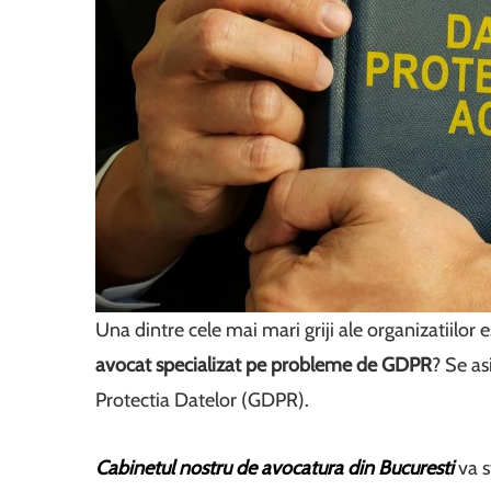
Una dintre cele mai mari griji ale organizatiilor
avocat specializat pe probleme de GDPR
? Se as
Protectia Datelor (GDPR).
Cabinetul nostru de avocatura din Bucuresti
va s