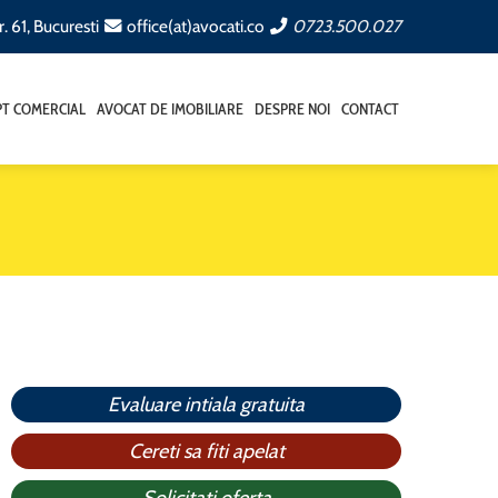
. 61, Bucuresti
office(at)avocati.co
0723.500.027
T COMERCIAL
AVOCAT DE IMOBILIARE
DESPRE NOI
CONTACT
Evaluare intiala gratuita
Cereti sa fiti apelat