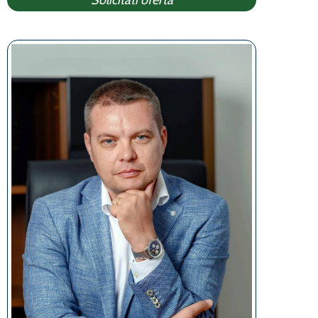
Solicitati oferta