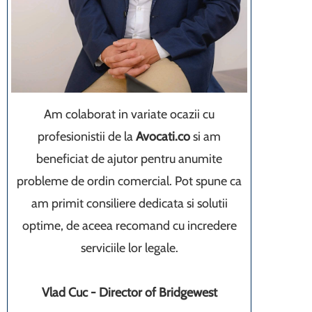
Am colaborat in variate ocazii cu
profesionistii de la
Avocati.co
si am
beneficiat de ajutor pentru anumite
probleme de ordin comercial. Pot spune ca
am primit consiliere dedicata si solutii
optime, de aceea recomand cu incredere
serviciile lor legale.
Vlad Cuc - Director of Bridgewest