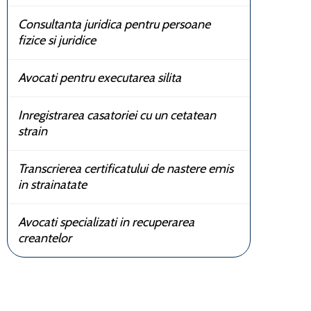
Consultanta juridica pentru persoane
fizice si juridice
Avocati pentru executarea silita
Inregistrarea casatoriei cu un cetatean
strain
Transcrierea certificatului de nastere emis
in strainatate
Avocati specializati in recuperarea
creantelor