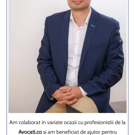
Am colaborat in variate ocazii cu profesionistii de la
Avocati.co
si am beneficiat de ajutor pentru