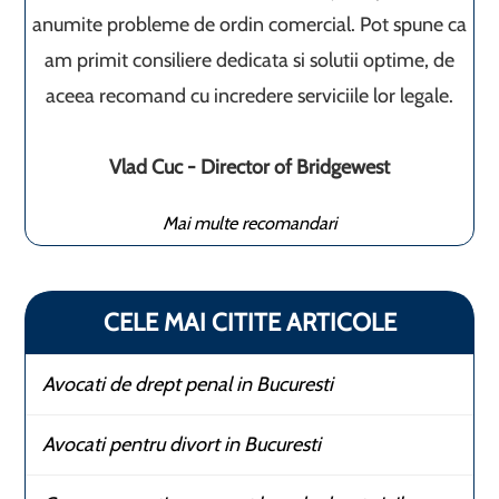
anumite probleme de ordin comercial. Pot spune ca
am primit consiliere dedicata si solutii optime, de
aceea recomand cu incredere serviciile lor legale.
Vlad Cuc - Director of Bridgewest
Mai multe recomandari
CELE MAI CITITE ARTICOLE
Avocati de drept penal in Bucuresti
Avocati pentru divort in Bucuresti