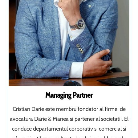
Managing Partner
Cristian Darie este membru fondator al firmei de
avocatura Darie & Manea si partener al societatii. El
conduce departamentul corporativ si comercial si