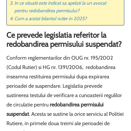
In ce situatii este indicat sa apelati la un avocat
pentru redobandirea permisului?
Cum a aratat bilantul rutier in 2025?
Ce prevede legislatia referitor la
redobandirea permisului suspendat?
Conform reglementarilor din OUG nr. 195/2002
(Codul Rutier) si HG nr. 1391/2006, redobandirea
inseamna restituirea permisului dupa expirarea
perioadei de suspendare. Legislatia prevede
sustinerea testului de verificare a cunoasterii regulilor
de circulatie pentru
redobandirea permisului
suspendat
. Acesta se sustine la orice serviciu al Politiei
Rutiere, in primele doua treimi ale perioadei de