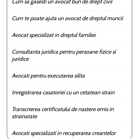
Cum sa gasesti un avocat bun de drept civil
Cum te poate ajuta un avocat de dreptul muncii
Avocat specializat in dreptul familiei
Consultanta juridica pentru persoane fizice si
juridice
Avocati pentru executarea silita
Inregistrarea casatoriei cu un cetatean strain
Transcrierea certificatului de nastere emis in
strainatate
Avocati specializati in recuperarea creantelor