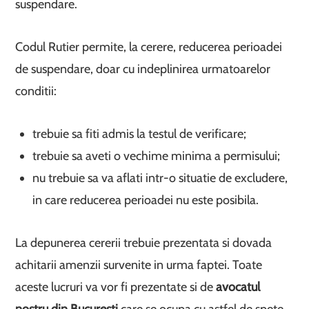
suspendare.
Codul Rutier permite, la cerere, reducerea perioadei
de suspendare, doar cu indeplinirea urmatoarelor
conditii:
trebuie sa fiti admis la testul de verificare;
trebuie sa aveti o vechime minima a permisului;
nu trebuie sa va aflati intr-o situatie de excludere,
in care reducerea perioadei nu este posibila.
La depunerea cererii trebuie prezentata si dovada
achitarii amenzii survenite in urma faptei. Toate
aceste lucruri va vor fi prezentate si de
avocatul