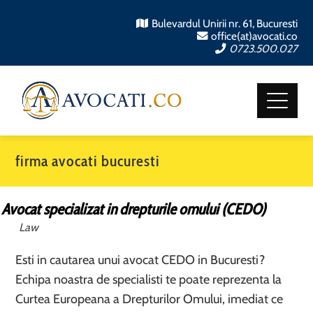
Bulevardul Unirii nr. 61, Bucuresti
office(at)avocati.co
0723.500.027
firma avocati bucuresti
Avocat specializat in drepturile omului (CEDO)
Law
Esti in cautarea unui avocat CEDO in Bucuresti?
Echipa noastra de specialisti te poate reprezenta la
Curtea Europeana a Drepturilor Omului, imediat ce