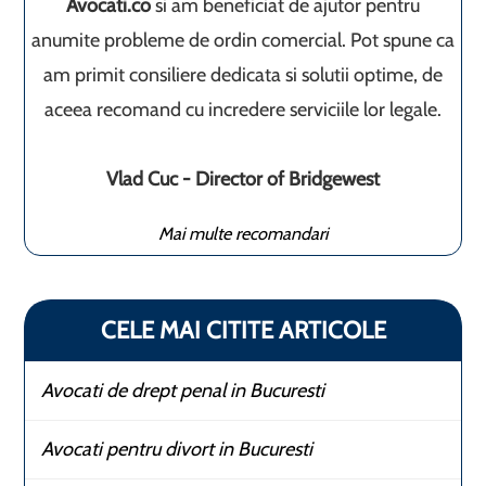
Avocati.co
si am beneficiat de ajutor pentru
anumite probleme de ordin comercial. Pot spune ca
am primit consiliere dedicata si solutii optime, de
aceea recomand cu incredere serviciile lor legale.
Vlad Cuc - Director of Bridgewest
Mai multe recomandari
CELE MAI CITITE ARTICOLE
Avocati de drept penal in Bucuresti
Avocati pentru divort in Bucuresti