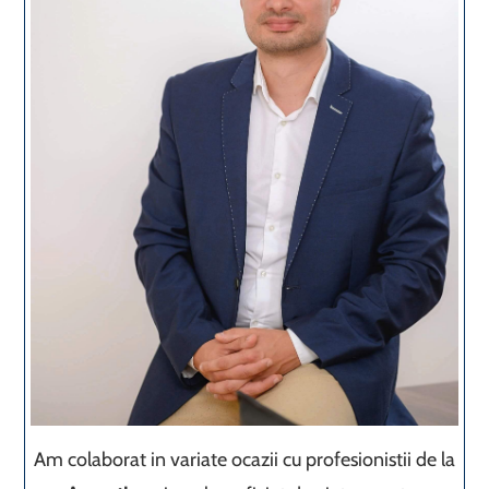
Am colaborat in variate ocazii cu profesionistii de la