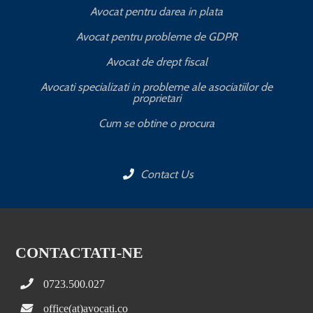
Avocat pentru darea in plata
Avocat pentru probleme de GDPR
Avocat de drept fiscal
Avocati specializati in probleme ale asociatiilor de
proprietari
Cum se obtine o procura
Contact Us
CONTACTATI-NE
0723.500.027
office(at)avocati.co