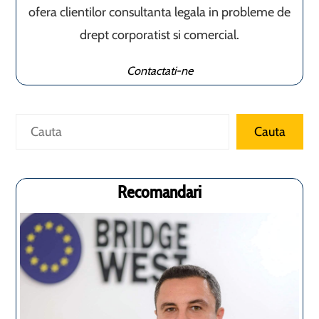
ofera clientilor consultanta legala in probleme de
drept corporatist si comercial.
Contactati-ne
Caută
Cauta
Recomandari