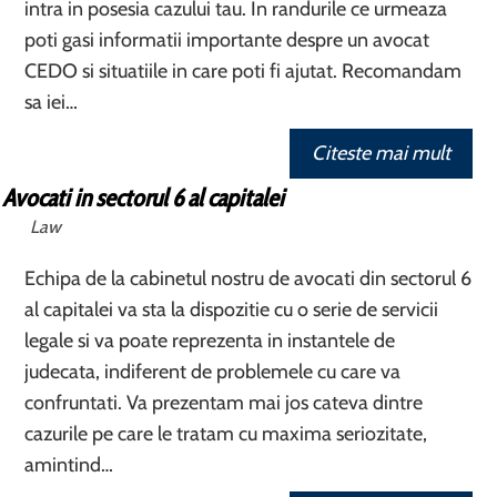
intra in posesia cazului tau. In randurile ce urmeaza
poti gasi informatii importante despre un avocat
CEDO si situatiile in care poti fi ajutat. Recomandam
sa iei…
Citeste mai mult
Avocati in sectorul 6 al capitalei
Law
Echipa de la cabinetul nostru de avocati din sectorul 6
al capitalei va sta la dispozitie cu o serie de servicii
legale si va poate reprezenta in instantele de
judecata, indiferent de problemele cu care va
confruntati. Va prezentam mai jos cateva dintre
cazurile pe care le tratam cu maxima seriozitate,
amintind…