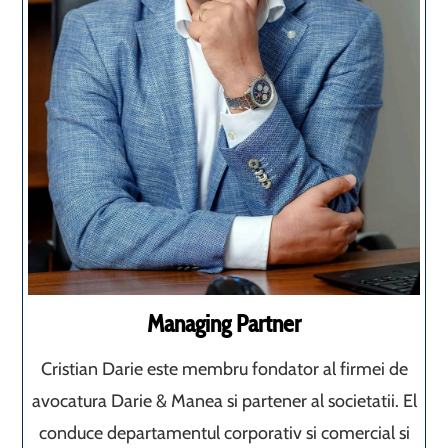
Managing Partner
Cristian Darie este membru fondator al firmei de
avocatura Darie & Manea si partener al societatii. El
conduce departamentul corporativ si comercial si