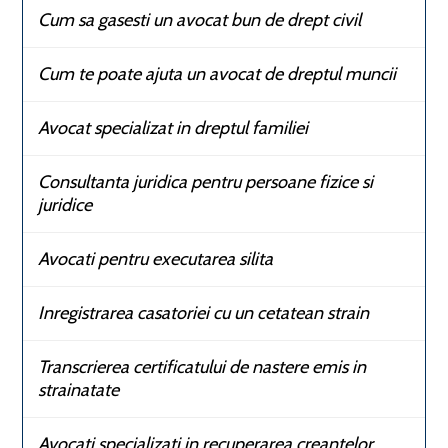
Cum sa gasesti un avocat bun de drept civil
Cum te poate ajuta un avocat de dreptul muncii
Avocat specializat in dreptul familiei
Consultanta juridica pentru persoane fizice si
juridice
Avocati pentru executarea silita
Inregistrarea casatoriei cu un cetatean strain
Transcrierea certificatului de nastere emis in
strainatate
Avocati specializati in recuperarea creantelor