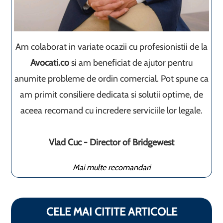
Am colaborat in variate ocazii cu profesionistii de la
Avocati.co
si am beneficiat de ajutor pentru
anumite probleme de ordin comercial. Pot spune ca
am primit consiliere dedicata si solutii optime, de
aceea recomand cu incredere serviciile lor legale.
Vlad Cuc - Director of Bridgewest
Mai multe recomandari
CELE MAI CITITE ARTICOLE