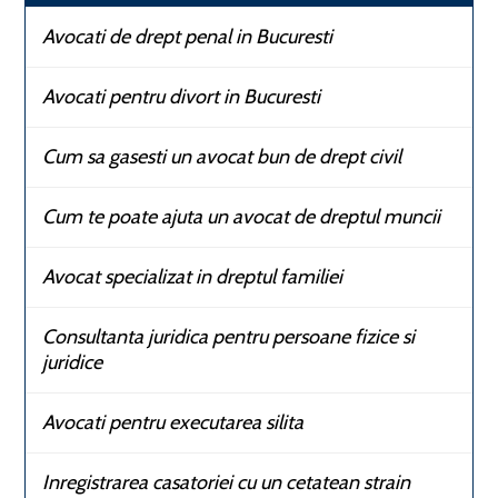
Avocati de drept penal in Bucuresti
Avocati pentru divort in Bucuresti
Cum sa gasesti un avocat bun de drept civil
Cum te poate ajuta un avocat de dreptul muncii
Avocat specializat in dreptul familiei
Consultanta juridica pentru persoane fizice si
juridice
Avocati pentru executarea silita
Inregistrarea casatoriei cu un cetatean strain