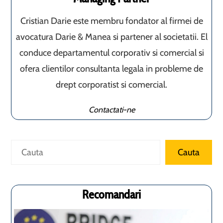
Cristian Darie este membru fondator al firmei de
avocatura Darie & Manea si partener al societatii. El
conduce departamentul corporativ si comercial si
ofera clientilor consultanta legala in probleme de
drept corporatist si comercial.
Contactati-ne
Caută
Cauta
Recomandari