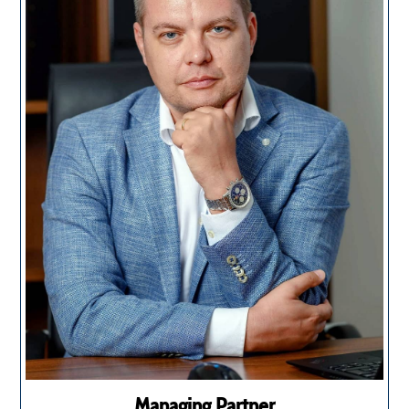
Managing Partner