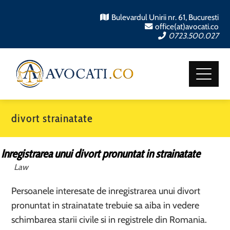
Bulevardul Unirii nr. 61, Bucuresti
office(at)avocati.co
0723.500.027
divort strainatate
Inregistrarea unui divort pronuntat in strainatate
Law
Persoanele interesate de inregistrarea unui divort
pronuntat in strainatate trebuie sa aiba in vedere
schimbarea starii civile si in registrele din Romania.