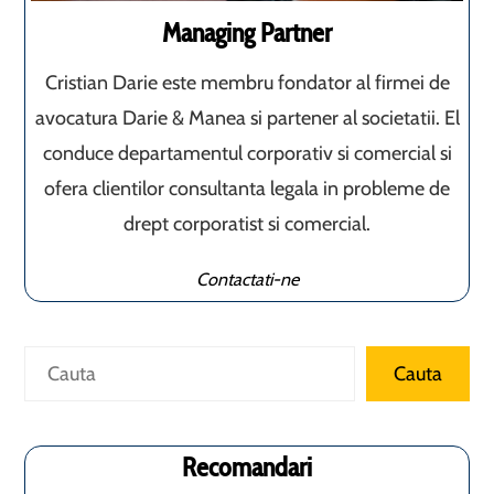
Managing Partner
Cristian Darie este membru fondator al firmei de
avocatura Darie & Manea si partener al societatii. El
conduce departamentul corporativ si comercial si
ofera clientilor consultanta legala in probleme de
drept corporatist si comercial.
Contactati-ne
Caută
Cauta
Recomandari