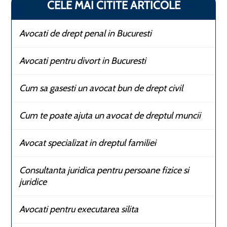
CELE MAI CITITE ARTICOLE
Avocati de drept penal in Bucuresti
Avocati pentru divort in Bucuresti
Cum sa gasesti un avocat bun de drept civil
Cum te poate ajuta un avocat de dreptul muncii
Avocat specializat in dreptul familiei
Consultanta juridica pentru persoane fizice si
juridice
Avocati pentru executarea silita