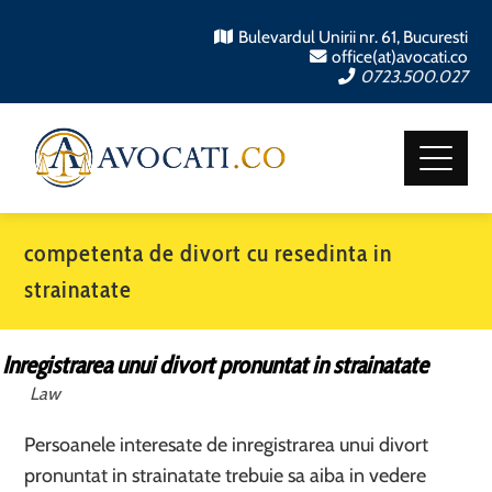
Bulevardul Unirii nr. 61, Bucuresti
office(at)avocati.co
0723.500.027
competenta de divort cu resedinta in
strainatate
Inregistrarea unui divort pronuntat in strainatate
Law
Persoanele interesate de inregistrarea unui divort
pronuntat in strainatate trebuie sa aiba in vedere