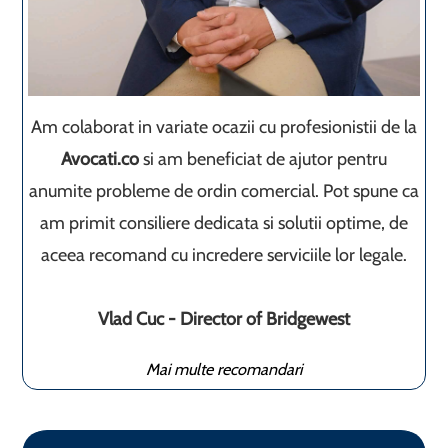
Am colaborat in variate ocazii cu profesionistii de la
Avocati.co
si am beneficiat de ajutor pentru
anumite probleme de ordin comercial. Pot spune ca
am primit consiliere dedicata si solutii optime, de
aceea recomand cu incredere serviciile lor legale.
Vlad Cuc - Director of Bridgewest
Mai multe recomandari