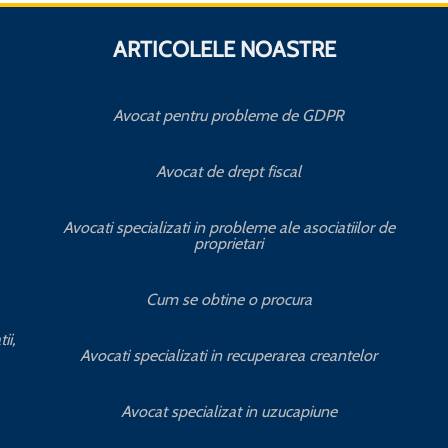
ARTICOLELE NOASTRE
Avocat pentru probleme de GDPR
Avocat de drept fiscal
Avocati specializati in probleme ale asociatiilor de
proprietari
Cum se obtine o procura
ii,
Avocati specializati in recuperarea creantelor
Avocat specializat in uzucapiune