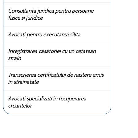
Consultanta juridica pentru persoane
fizice si juridice
Avocati pentru executarea silita
Inregistrarea casatoriei cu un cetatean
strain
Transcrierea certificatului de nastere emis
in strainatate
Avocati specializati in recuperarea
creantelor