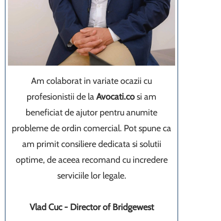
Am colaborat in variate ocazii cu
profesionistii de la
Avocati.co
si am
beneficiat de ajutor pentru anumite
probleme de ordin comercial. Pot spune ca
am primit consiliere dedicata si solutii
optime, de aceea recomand cu incredere
serviciile lor legale.
Vlad Cuc - Director of Bridgewest