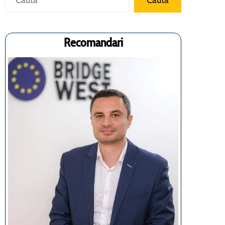
Cauta
Recomandari