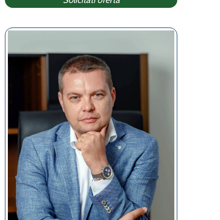
Solicitati oferta