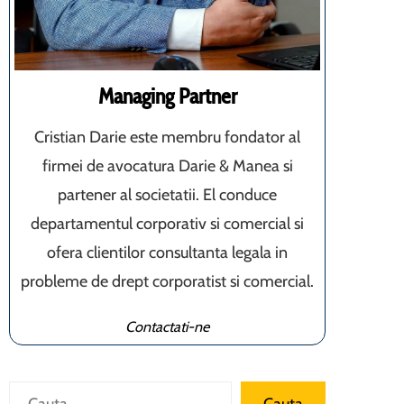
Managing Partner
Cristian Darie este membru fondator al
firmei de avocatura Darie & Manea si
partener al societatii. El conduce
departamentul corporativ si comercial si
ofera clientilor consultanta legala in
probleme de drept corporatist si comercial.
Contactati-ne
Caută