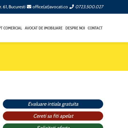
. 61, Bucuresti
office(at)avocati.co
0723.500.027
T COMERCIAL
AVOCAT DE IMOBILIARE
DESPRE NOI
CONTACT
Evaluare intiala gratuita
Cereti sa fiti apelat