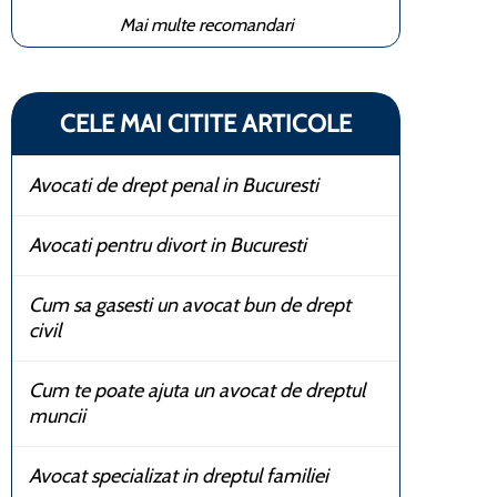
Mai multe recomandari
CELE MAI CITITE ARTICOLE
Avocati de drept penal in Bucuresti
Avocati pentru divort in Bucuresti
Cum sa gasesti un avocat bun de drept
civil
Cum te poate ajuta un avocat de dreptul
muncii
Avocat specializat in dreptul familiei