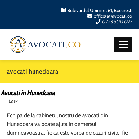
Bulevardul Unirii nr. 61, Bucuresti
office(at)avocati.co
0723.500.027
avocati hunedoara
Avocati in Hunedoara
Law
Echipa de la cabinetul nostru de avocati din
Hunedoara va poate ajuta in demersul
dumneavoastra, fie ca este vorba de cazuri civile, fie