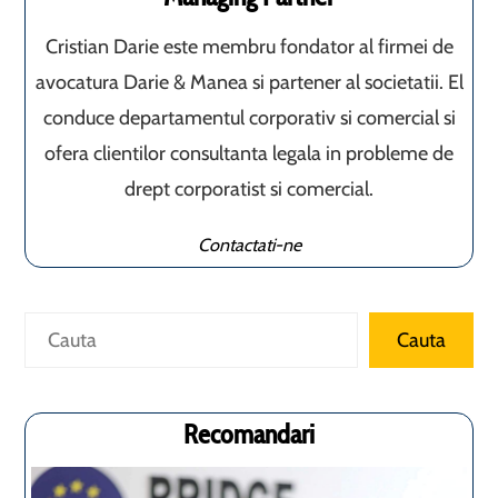
Cristian Darie este membru fondator al firmei de
avocatura Darie & Manea si partener al societatii. El
conduce departamentul corporativ si comercial si
ofera clientilor consultanta legala in probleme de
drept corporatist si comercial.
Contactati-ne
Caută
Cauta
Recomandari