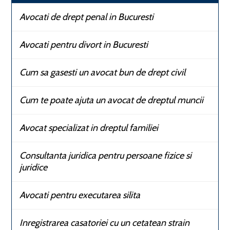
Avocati de drept penal in Bucuresti
Avocati pentru divort in Bucuresti
Cum sa gasesti un avocat bun de drept civil
Cum te poate ajuta un avocat de dreptul muncii
Avocat specializat in dreptul familiei
Consultanta juridica pentru persoane fizice si
juridice
Avocati pentru executarea silita
Inregistrarea casatoriei cu un cetatean strain