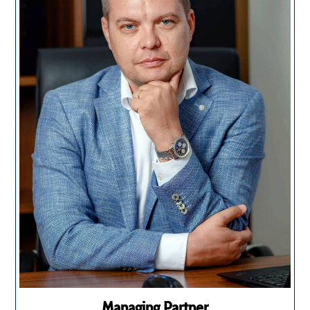
Managing Partner