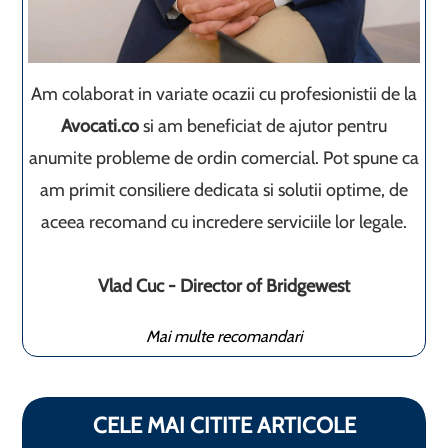
Am colaborat in variate ocazii cu profesionistii de la
Avocati.co
si am beneficiat de ajutor pentru
anumite probleme de ordin comercial. Pot spune ca
am primit consiliere dedicata si solutii optime, de
aceea recomand cu incredere serviciile lor legale.
Vlad Cuc - Director of Bridgewest
Mai multe recomandari
CELE MAI CITITE ARTICOLE