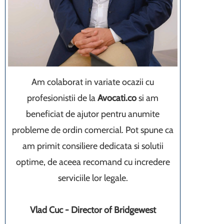
Am colaborat in variate ocazii cu
profesionistii de la
Avocati.co
si am
beneficiat de ajutor pentru anumite
probleme de ordin comercial. Pot spune ca
am primit consiliere dedicata si solutii
optime, de aceea recomand cu incredere
serviciile lor legale.
Vlad Cuc - Director of Bridgewest