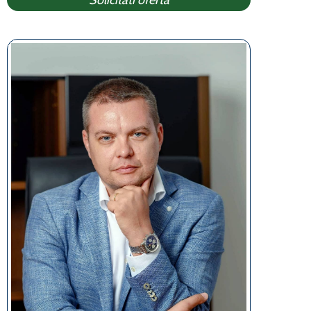
Solicitati oferta