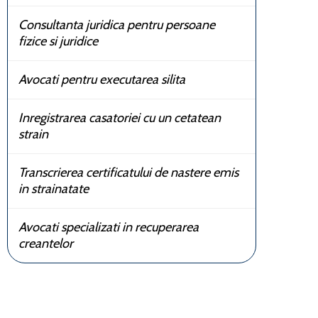
Consultanta juridica pentru persoane
fizice si juridice
Avocati pentru executarea silita
Inregistrarea casatoriei cu un cetatean
strain
Transcrierea certificatului de nastere emis
in strainatate
Avocati specializati in recuperarea
creantelor