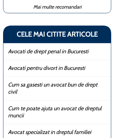
Mai multe recomandari
CELE MAI CITITE ARTICOLE
Avocati de drept penal in Bucuresti
Avocati pentru divort in Bucuresti
Cum sa gasesti un avocat bun de drept
civil
Cum te poate ajuta un avocat de dreptul
muncii
Avocat specializat in dreptul familiei