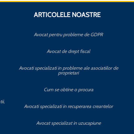
ARTICOLELE NOASTRE
Avocat pentru probleme de GDPR
Avocat de drept fiscal
Avocati specializati in probleme ale asociatiilor de
proprietari
Cum se obtine o procura
ii,
Avocati specializati in recuperarea creantelor
Avocat specializat in uzucapiune