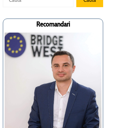
Cauta
Recomandari