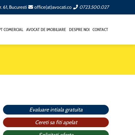
. 61, Bucuresti
office(at)avocati.co
0723.500.027
T COMERCIAL
AVOCAT DE IMOBILIARE
DESPRE NOI
CONTACT
Evaluare intiala gratuita
Cereti sa fiti apelat