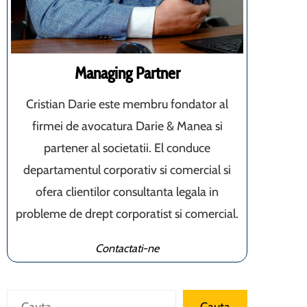
Managing Partner
Cristian Darie este membru fondator al
firmei de avocatura Darie & Manea si
partener al societatii. El conduce
departamentul corporativ si comercial si
ofera clientilor consultanta legala in
probleme de drept corporatist si comercial.
Contactati-ne
Caută