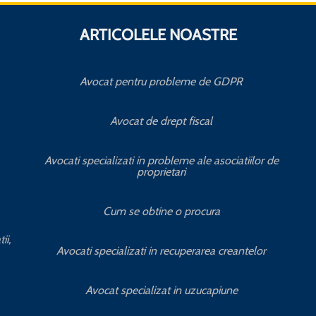
ARTICOLELE NOASTRE
Avocat pentru probleme de GDPR
Avocat de drept fiscal
Avocati specializati in probleme ale asociatiilor de
proprietari
Cum se obtine o procura
ii,
Avocati specializati in recuperarea creantelor
Avocat specializat in uzucapiune