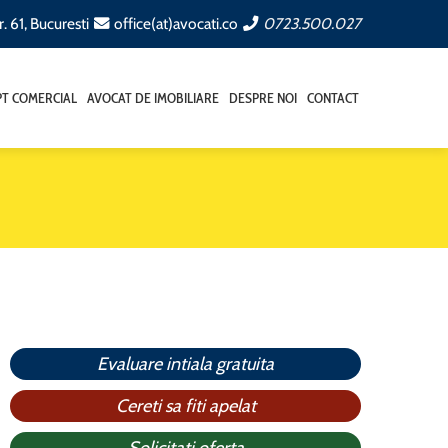
. 61, Bucuresti
office(at)avocati.co
0723.500.027
T COMERCIAL
AVOCAT DE IMOBILIARE
DESPRE NOI
CONTACT
Evaluare intiala gratuita
Cereti sa fiti apelat